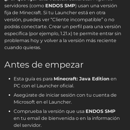
servidores (como
ENDOS SMP
) usan una versión
fija de Minecraft. Si tu Launcher está en otra
versión, puedes ver “Cliente incompatible” o no
podrás conectarte. Crear un perfil para una versión
específica (por ejemplo,
1.21.x
) te permite entrar sin
problemas hoy y volver a la versión más reciente
cuando quieras.
Antes de empezar
Esta guía es para
Minecraft: Java Edition
en
PC con el Launcher oficial.
Asegúrate de iniciar sesión con tu cuenta de
Microsoft en el Launcher.
Comprueba la versión que usa
ENDOS SMP
en tu email de bienvenida o en la información
del servidor.