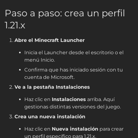
Paso a paso: crea un perfil
1.21.x
Abre el Minecraft Launcher
Inicia el Launcher desde el escritorio o el
menú Inicio.
Confirma que has iniciado sesión con tu
cuenta de Microsoft.
Ve a la pestaña Instalaciones
Haz clic en
Instalaciones
arriba. Aquí
gestionas distintas versiones del juego.
Crea una nueva instalación
Haz clic en
Nueva instalación
para crear
un perfil específico para
1.21.x
.