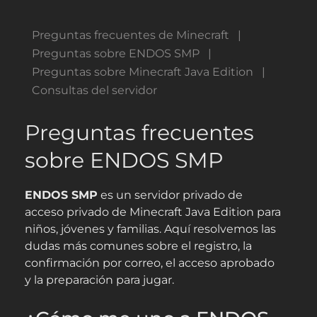
Preguntas frecuentes de Minecraft
Preguntas sobre ENDOS SMP
Preguntas sobre Minecraft Java Edition
Consultas del servidor
Preguntas frecuentes
sobre ENDOS SMP
ENDOS SMP
es un servidor privado de
acceso privado de Minecraft Java Edition para
niños, jóvenes y familias. Aquí resolvemos las
dudas más comunes sobre el registro, la
confirmación por correo, el acceso aprobado
y la preparación para jugar.