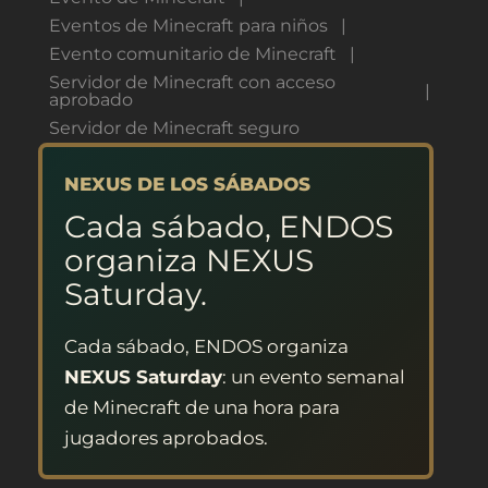
Eventos de Minecraft para niños
Evento comunitario de Minecraft
Servidor de Minecraft con acceso
aprobado
Servidor de Minecraft seguro
NEXUS DE LOS SÁBADOS
Cada sábado, ENDOS
organiza NEXUS
Saturday.
Cada sábado, ENDOS organiza
NEXUS Saturday
: un evento semanal
de Minecraft de una hora para
jugadores aprobados.